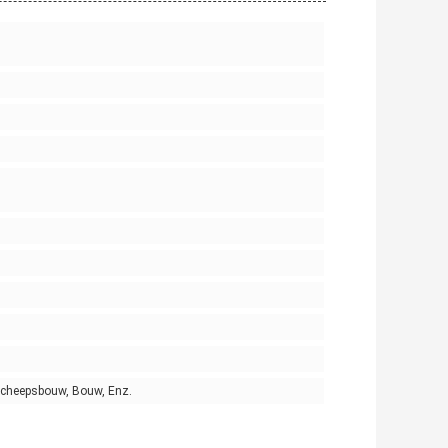
 Scheepsbouw, Bouw, Enz.