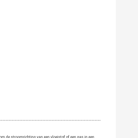
 om de stroomrichting van een vloeistof of een gas in een