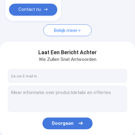
Contact nu
Bekijk meer
Laat Een Bericht Achter
We Zullen Snel Antwoorden
Doorgaan